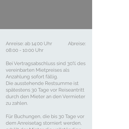
Anreise: ab 14:00 Uhr Abreise:
08:00 - 10:00 Uhr
Bei Vertragsabschluss sind 30% des
vereinbarten Mietpreises als
Anzahlung sofort fällig.
Die ausstehende Restsumme ist
spätestens 30 Tage vor Reiseantritt
durch den Mieter an den Vermieter
zu zahlen.
Für Buchungen, die bis 30 Tage vor
dem Anreisetag storniert werden,