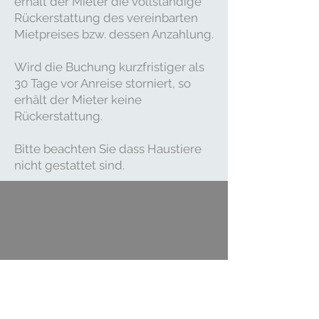
erhält der Mieter die vollständige
Rückerstattung des vereinbarten
Mietpreises bzw. dessen Anzahlung.
Wird die Buchung kurzfristiger als
30 Tage vor Anreise storniert, so
erhält der Mieter keine
Rückerstattung.
Bitte beachten Sie dass Haustiere
nicht gestattet sind.
Kontakt