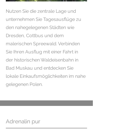
Nutzen Sie die zentrale Lage und
unternehmen Sie Tagesausflüge zu
den nahegelegenen Städten wie
Dresden, Cottbus und dem
malerischen Spreewald. Verbinden
Sie Ihren Ausflug mit einer Fahrt in
der historischen Waldeisenbahn in
Bad Muskau und entdecken Sie
lokale Einkaufsmöglichkeiten im
nahe
gelegenen
Polen.
Adrenalin pur