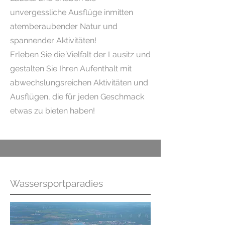
unvergessliche Ausflüge inmitten
atemberaubender Natur und
spannender Aktivitäten!
Erleben Sie die Vielfalt der Lausitz und
gestalten Sie Ihren Aufenthalt mit
abwechslungsreichen Aktivitäten und
Ausflügen, die für jeden Geschmack
etwas zu bieten haben!
Wassersportparadies