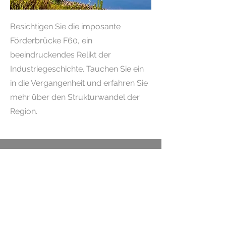
Besichtigen Sie die imposante
Förderbrücke F60, ein
beeindruckendes Relikt der
Industriegeschichte. Tauchen Sie ein
in die Vergangenheit und erfahren Sie
mehr über den Strukturwandel der
Region.
Rennfieber am Lausitzring