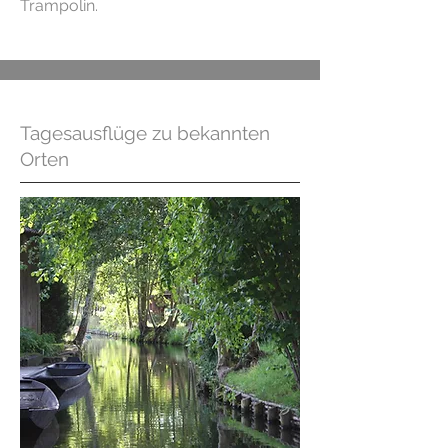
Trampolin.
Tagesausflüge zu bekannten
Orten