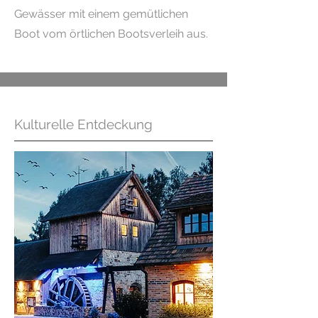
Gewässer mit einem gemütlichen
Boot vom örtlichen Bootsverleih aus.
Kulturelle Entdeckung