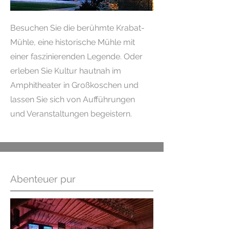
Besuchen Sie die berühmte Krabat-
Mühle, eine historische Mühle mit
einer faszinierenden Legende. Oder
erleben Sie Kultur hautnah im
Amphitheater in Großkoschen und
lassen Sie sich von Aufführungen
und Veranstaltungen begeistern.
Abenteuer pur