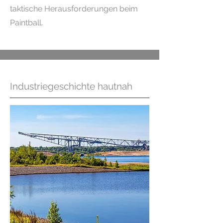
taktische Herausforderungen beim
Paintball.
Industriegeschichte hautnah